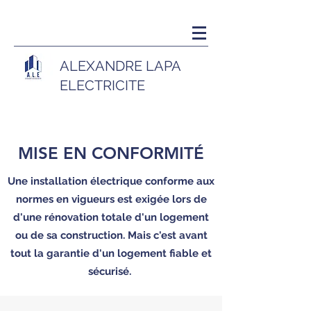
ALEXANDRE LAP
A
ELECTRICITE
MISE EN CONFORMITÉ
Une installation électrique conforme aux
normes en vigueurs est
exigée
lors de
d'une rénovation totale d'un logement
ou de sa construction. Mais c'est avant
tout la garantie d'un logement fiable et
sécurisé.