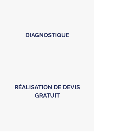
DIAGNOSTIQUE
RÉALISATION DE DEVIS
GRATUIT