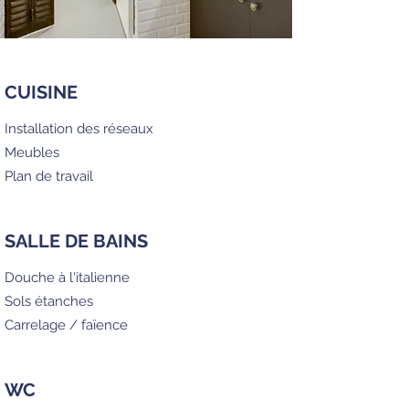
CUISINE
Installation des réseaux
Meubles
Plan de travail
SALLE DE BAINS
Douche à l'italienne
Sols étanches
Carrelage / faïence
WC